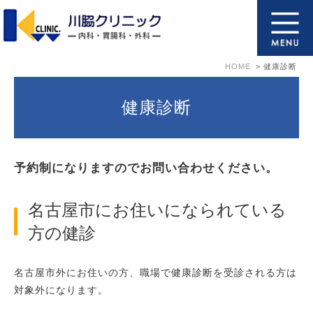
HOME
健康診断
健康診断
予約制になりますのでお問い合わせください。
名古屋市にお住いになられている
方の健診
名古屋市外にお住いの方、職場で健康診断を受診される方は
対象外になります。