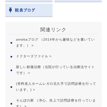
関連リンク
amebaブログ （2014年から趣味などを書いてい
ます。） >
ドクターズファイル >
新しい創傷治療（当院が行っている治療法サイト
です） >
(有料老人ホームレガロ北久手で訪問診療を行って
います。) >
そんぽの家 （浄心、吹上で訪問診療を行っていま
す） >