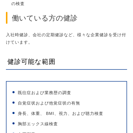
の検査
働いている方の健診
入社時健診、会社の定期健診など、様々な企業健診を受け付
けています。
健診可能な範囲
既往症および業務歴の調査
自覚症状および他覚症状の有無
身長、体重、 BMI、視力、および聴力検査
胸部エックス線検査