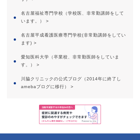
名古屋福祉専門学校（学校医、非常勤講師をして
います。） >
名古屋平成看護医療専門学校(非常勤講師をしてい
ます) >
愛知医科大学（卒業校、非常勤医師をしていま
す。） >
川脇クリニックの公式ブログ（2014年に終了し
amebaブログに移行） >