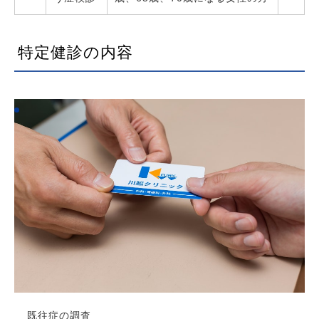
特定健診の内容
既往症の調査