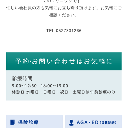
くのクリニックです。
忙しい会社員の方も気軽にお立ち寄り頂けます。お気軽にご
相談ください。
TEL:0527331266